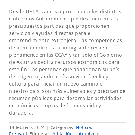
Desde UPTA, vamos a proponer a los distintos
Gobiernos Autonómicos que destinen en sus
presupuestos partidas que proporcionen
servicios y ayudas directas para el
emprendimiento extranjero. Las competencias
de atención directa al inmigrante recaen
plenamente en las CCAA y tan solo el Gobierno
de Asturias dedica recursos económicos para
este fin. Las personas que abandonan su país
de origen dejando atrás su vida, familia y
cultura para iniciar un nuevo camino en
nuestro país, son más vulnerables y precisan de
recursos públicos para desarrollar actividades
económicas propias de forma sólida y
duradera.
14 febrero, 2024
|
Categorías:
Noticia
,
Prensa
|
Etiquetas:
Afiliación
,
extranjeros
,