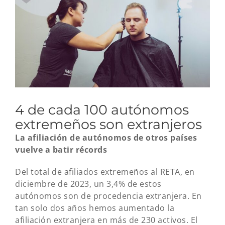
grande
4 de cada 100 autónomos
extremeños son extranjeros
La afiliación de autónomos de otros países
vuelve a batir récords
Del total de afiliados extremeños al RETA, en
diciembre de 2023, un 3,4% de estos
autónomos son de procedencia extranjera. En
tan solo dos años hemos aumentado la
afiliación extranjera en más de 230 activos. El