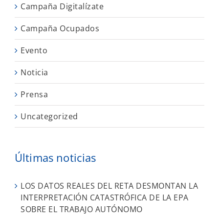
Campaña Digitalízate
Campaña Ocupados
Evento
Noticia
Prensa
Uncategorized
Últimas noticias
LOS DATOS REALES DEL RETA DESMONTAN LA
INTERPRETACIÓN CATASTRÓFICA DE LA EPA
SOBRE EL TRABAJO AUTÓNOMO