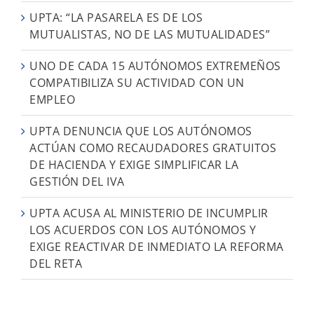
UPTA: “LA PASARELA ES DE LOS
MUTUALISTAS, NO DE LAS MUTUALIDADES”
UNO DE CADA 15 AUTÓNOMOS EXTREMEÑOS
COMPATIBILIZA SU ACTIVIDAD CON UN
EMPLEO
UPTA DENUNCIA QUE LOS AUTÓNOMOS
ACTÚAN COMO RECAUDADORES GRATUITOS
DE HACIENDA Y EXIGE SIMPLIFICAR LA
GESTIÓN DEL IVA
UPTA ACUSA AL MINISTERIO DE INCUMPLIR
LOS ACUERDOS CON LOS AUTÓNOMOS Y
EXIGE REACTIVAR DE INMEDIATO LA REFORMA
DEL RETA