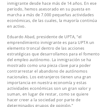
inmigrante desde hace más de 14 años. En ese
periodo, hemos asesorado en su puesta en
marcha a más de 7.000 pequeñas actividades
económicas, de las cuales, la mayoría continúa
en activo.
Eduardo Abad, presidente de UPTA, “el
emprendimiento inmigrante es para UPTA un
elemento troncal dentro de las acciones
estratégicas que desarrollamos para el fomento
del empleo autónomo. La inmigración se ha
mostrado como una pieza clave para poder
contrarrestar el abandono de autónomos
nacionales. Los extranjeros tienen una gran
importancia en nuestra economía y estas
actividades económicas son un gran valor y
suman, en lugar de restar, como se quiere
hacer creer a la sociedad por parte de
determinados grupos de opinión.”