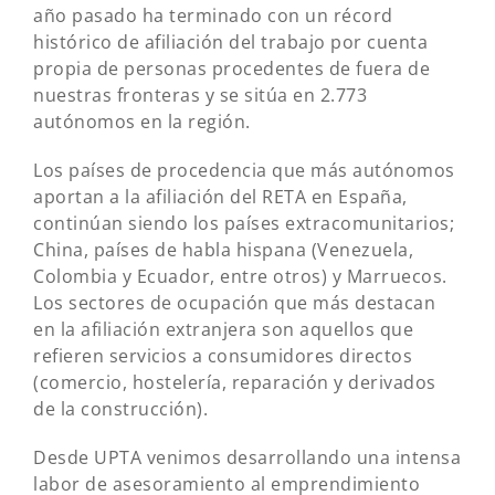
año pasado ha terminado con un récord
histórico de afiliación del trabajo por cuenta
propia de personas procedentes de fuera de
nuestras fronteras y se sitúa en 2.773
autónomos en la región.
Los países de procedencia que más autónomos
aportan a la afiliación del RETA en España,
continúan siendo los países extracomunitarios;
China, países de habla hispana (Venezuela,
Colombia y Ecuador, entre otros) y Marruecos.
Los sectores de ocupación que más destacan
en la afiliación extranjera son aquellos que
refieren servicios a consumidores directos
(comercio, hostelería, reparación y derivados
de la construcción).
Desde UPTA venimos desarrollando una intensa
labor de asesoramiento al emprendimiento