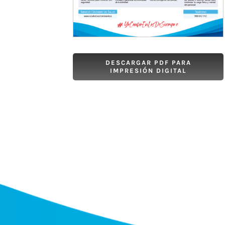
DESCARGAR PDF PARA
IMPRESIÓN DIGITAL