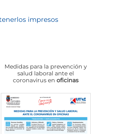
tenerlos impresos
Medidas para la prevención y
salud laboral ante el
coronavirus en
oficinas