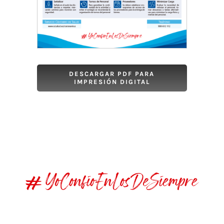
DESCARGAR PDF PARA
IMPRESIÓN DIGITAL