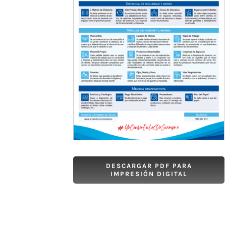
DESCARGAR PDF PARA
IMPRESIÓN DIGITAL