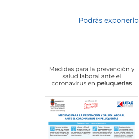
Podrás exponerlo
Medidas para la prevención y
salud laboral ante el
coronavirus en
peluquerías