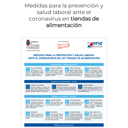
Medidas para la prevención y
salud laboral ante el
coronavirus en
tiendas de
alimentación