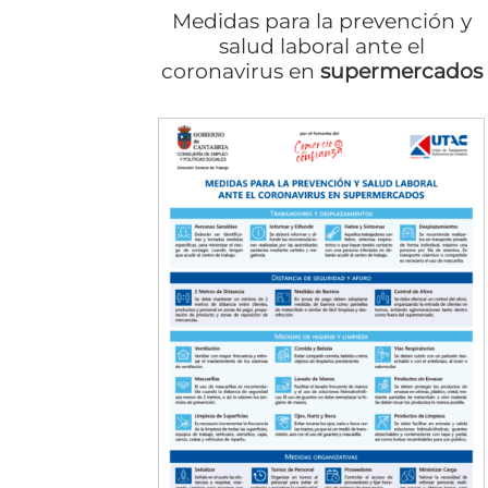
Medidas para la prevención y
salud laboral ante el
coronavirus en
supermercados