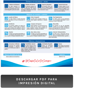
DESCARGAR PDF PARA
IMPRESIÓN DIGITAL