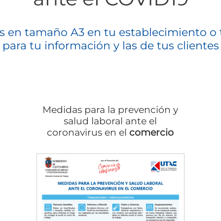
s en tamaño A3 en tu establecimiento o 
para tu información y las de tus clientes
Medidas para la prevención y
salud laboral ante el
coronavirus en el
comercio