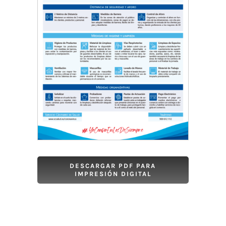
DESCARGAR PDF PARA
IMPRESIÓN DIGITAL