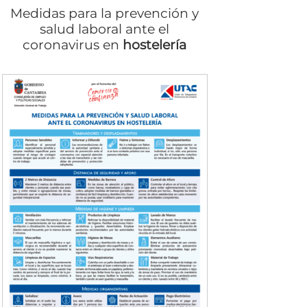
Medidas para la prevención y
salud laboral ante el
coronavirus en
hostelería