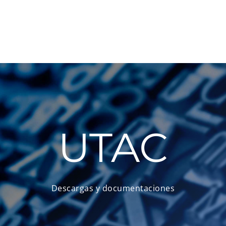
UTAC
Descargas y documentaciones