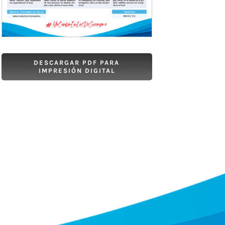
DESCARGAR PDF PARA
IMPRESIÓN DIGITAL