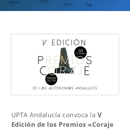
UPTA Andalucía convoca la
V
Edición de los Premios «Coraje